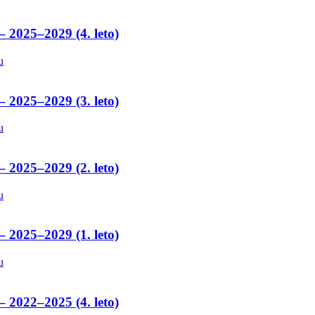
– 2025–2029 (4. leto)
u
– 2025–2029 (3. leto)
u
– 2025–2029 (2. leto)
u
– 2025–2029 (1. leto)
u
– 2022–2025 (4. leto)