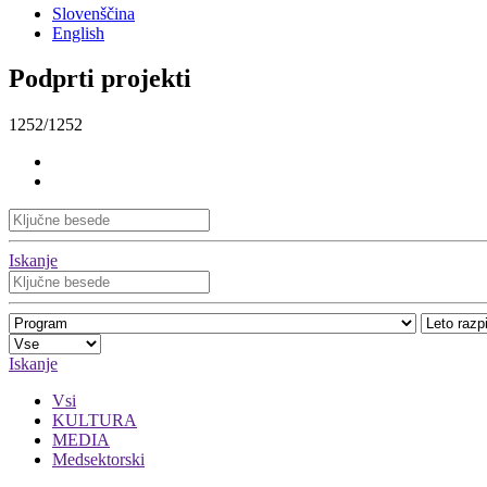
Slovenščina
English
Podprti projekti
1252/1252
Iskanje
Iskanje
Vsi
KULTURA
MEDIA
Medsektorski