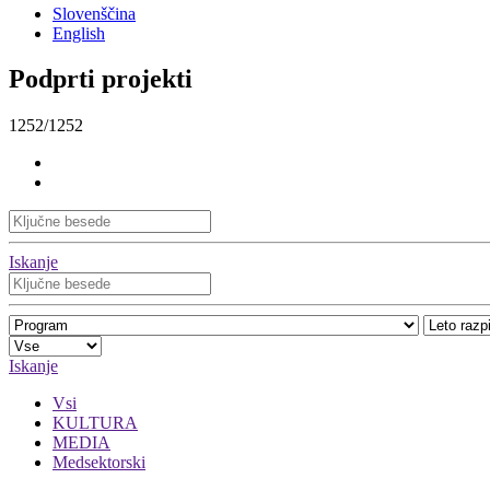
Slovenščina
English
Podprti projekti
1252/1252
Iskanje
Iskanje
Vsi
KULTURA
MEDIA
Medsektorski