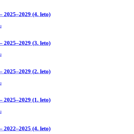
– 2025–2029 (4. leto)
u
– 2025–2029 (3. leto)
u
– 2025–2029 (2. leto)
u
– 2025–2029 (1. leto)
u
– 2022–2025 (4. leto)