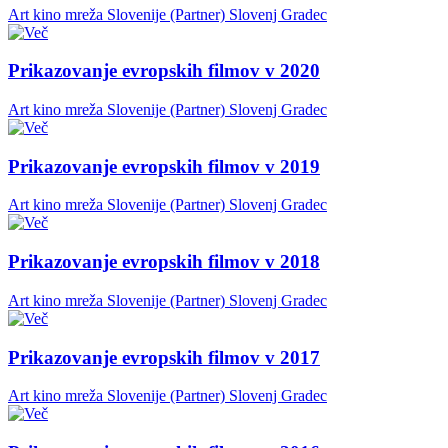
Art kino mreža Slovenije (Partner)
Slovenj Gradec
Prikazovanje evropskih filmov v 2020
Art kino mreža Slovenije (Partner)
Slovenj Gradec
Prikazovanje evropskih filmov v 2019
Art kino mreža Slovenije (Partner)
Slovenj Gradec
Prikazovanje evropskih filmov v 2018
Art kino mreža Slovenije (Partner)
Slovenj Gradec
Prikazovanje evropskih filmov v 2017
Art kino mreža Slovenije (Partner)
Slovenj Gradec