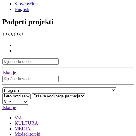
Slovenščina
English
Podprti projekti
1252/1252
Iskanje
Iskanje
Vsi
KULTURA
MEDIA
Medsektorski