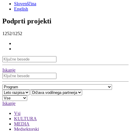
Slovenščina
English
Podprti projekti
1252/1252
Iskanje
Iskanje
Vsi
KULTURA
MEDIA
Medsektorski