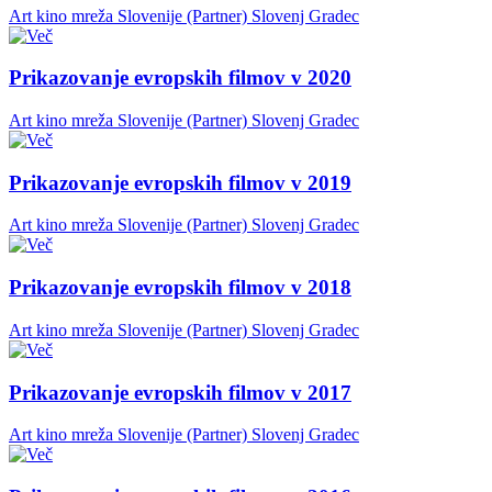
Art kino mreža Slovenije (Partner)
Slovenj Gradec
Prikazovanje evropskih filmov v 2020
Art kino mreža Slovenije (Partner)
Slovenj Gradec
Prikazovanje evropskih filmov v 2019
Art kino mreža Slovenije (Partner)
Slovenj Gradec
Prikazovanje evropskih filmov v 2018
Art kino mreža Slovenije (Partner)
Slovenj Gradec
Prikazovanje evropskih filmov v 2017
Art kino mreža Slovenije (Partner)
Slovenj Gradec