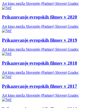
Art kino mreža Slovenije (Partner)
Slovenj Gradec
Prikazovanje evropskih filmov v 2020
Art kino mreža Slovenije (Partner)
Slovenj Gradec
Prikazovanje evropskih filmov v 2019
Art kino mreža Slovenije (Partner)
Slovenj Gradec
Prikazovanje evropskih filmov v 2018
Art kino mreža Slovenije (Partner)
Slovenj Gradec
Prikazovanje evropskih filmov v 2017
Art kino mreža Slovenije (Partner)
Slovenj Gradec