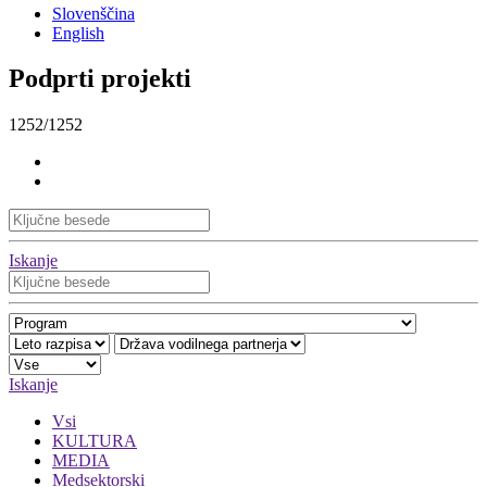
Slovenščina
English
Podprti projekti
1252/1252
Iskanje
Iskanje
Vsi
KULTURA
MEDIA
Medsektorski