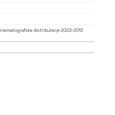
inematografske distributerje 2003-2013