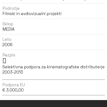
Področje
Filmski in avdiovizualni projekti
Sklop
MEDIA
Leto
2006
Razpis
Selektivna podpora za kinematografske distributerje
2003-2013
Podpora EU
€ 3.000,00