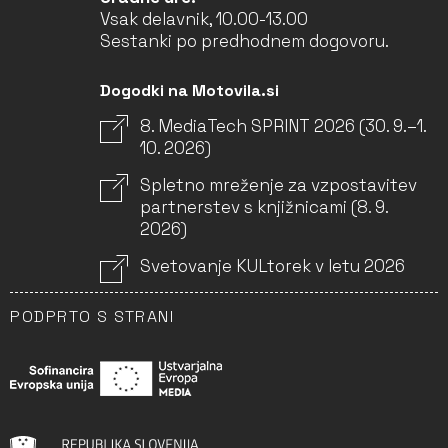
Vsak delavnik, 10.00-13.00
Sestanki po predhodnem dogovoru.
Dogodki na Motovila.si
8. MediaTech SPRINT 2026 (30. 9.–1.
10. 2026)
Spletno mreženje za vzpostavitev
partnerstev s knjižnicami (8. 9.
2026)
Svetovanje KULtorek v letu 2026
PODPRTO S STRANI