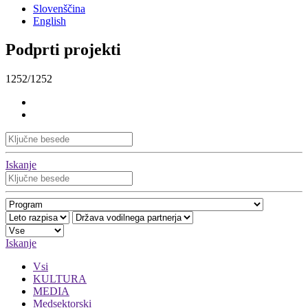
Slovenščina
English
Podprti projekti
1252/1252
Iskanje
Iskanje
Vsi
KULTURA
MEDIA
Medsektorski