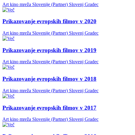
Art kino mreža Slovenije (Partner)
Slovenj Gradec
Prikazovanje evropskih filmov v 2020
Art kino mreža Slovenije (Partner)
Slovenj Gradec
Prikazovanje evropskih filmov v 2019
Art kino mreža Slovenije (Partner)
Slovenj Gradec
Prikazovanje evropskih filmov v 2018
Art kino mreža Slovenije (Partner)
Slovenj Gradec
Prikazovanje evropskih filmov v 2017
Art kino mreža Slovenije (Partner)
Slovenj Gradec