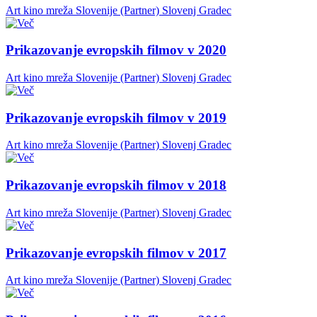
Art kino mreža Slovenije (Partner)
Slovenj Gradec
Prikazovanje evropskih filmov v 2020
Art kino mreža Slovenije (Partner)
Slovenj Gradec
Prikazovanje evropskih filmov v 2019
Art kino mreža Slovenije (Partner)
Slovenj Gradec
Prikazovanje evropskih filmov v 2018
Art kino mreža Slovenije (Partner)
Slovenj Gradec
Prikazovanje evropskih filmov v 2017
Art kino mreža Slovenije (Partner)
Slovenj Gradec