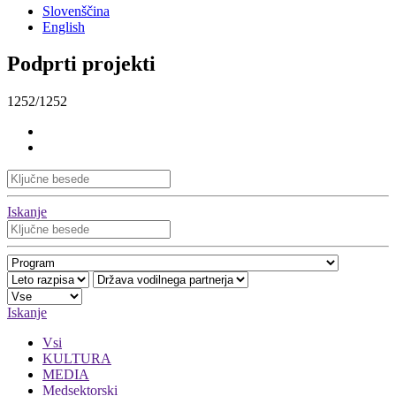
Slovenščina
English
Podprti projekti
1252/1252
Iskanje
Iskanje
Vsi
KULTURA
MEDIA
Medsektorski