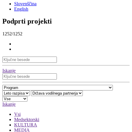
Slovenščina
English
Podprti projekti
1252/1252
Iskanje
Iskanje
Vsi
Medsektorski
KULTURA
MEDIA