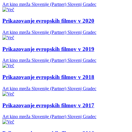
Art kino mreža Slovenije (Partner)
Slovenj Gradec
Prikazovanje evropskih filmov v 2020
Art kino mreža Slovenije (Partner)
Slovenj Gradec
Prikazovanje evropskih filmov v 2019
Art kino mreža Slovenije (Partner)
Slovenj Gradec
Prikazovanje evropskih filmov v 2018
Art kino mreža Slovenije (Partner)
Slovenj Gradec
Prikazovanje evropskih filmov v 2017
Art kino mreža Slovenije (Partner)
Slovenj Gradec