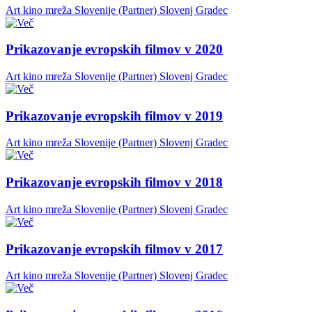
Art kino mreža Slovenije (Partner)
Slovenj Gradec
Prikazovanje evropskih filmov v 2020
Art kino mreža Slovenije (Partner)
Slovenj Gradec
Prikazovanje evropskih filmov v 2019
Art kino mreža Slovenije (Partner)
Slovenj Gradec
Prikazovanje evropskih filmov v 2018
Art kino mreža Slovenije (Partner)
Slovenj Gradec
Prikazovanje evropskih filmov v 2017
Art kino mreža Slovenije (Partner)
Slovenj Gradec