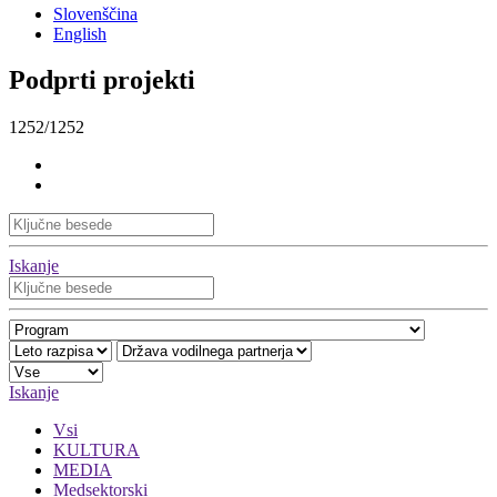
Slovenščina
English
Podprti projekti
1252/1252
Iskanje
Iskanje
Vsi
KULTURA
MEDIA
Medsektorski