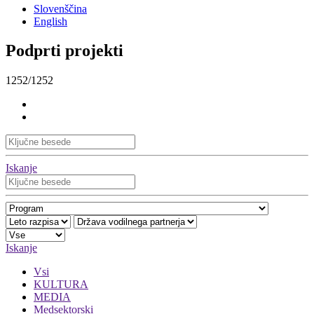
Slovenščina
English
Podprti projekti
1252/1252
Iskanje
Iskanje
Vsi
KULTURA
MEDIA
Medsektorski