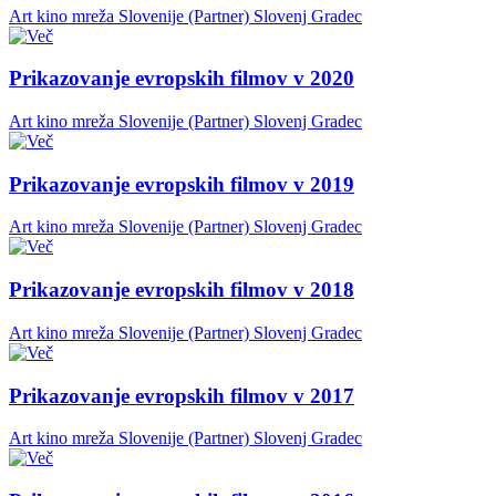
Art kino mreža Slovenije (Partner)
Slovenj Gradec
Prikazovanje evropskih filmov v 2020
Art kino mreža Slovenije (Partner)
Slovenj Gradec
Prikazovanje evropskih filmov v 2019
Art kino mreža Slovenije (Partner)
Slovenj Gradec
Prikazovanje evropskih filmov v 2018
Art kino mreža Slovenije (Partner)
Slovenj Gradec
Prikazovanje evropskih filmov v 2017
Art kino mreža Slovenije (Partner)
Slovenj Gradec