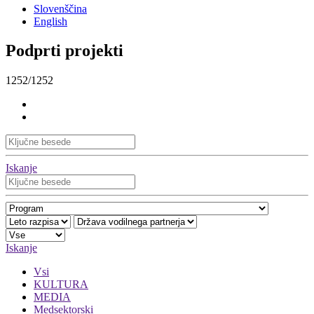
Slovenščina
English
Podprti projekti
1252/1252
Iskanje
Iskanje
Vsi
KULTURA
MEDIA
Medsektorski