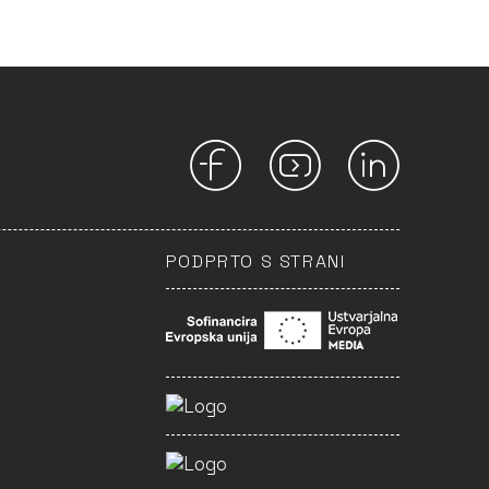
PODPRTO S STRANI