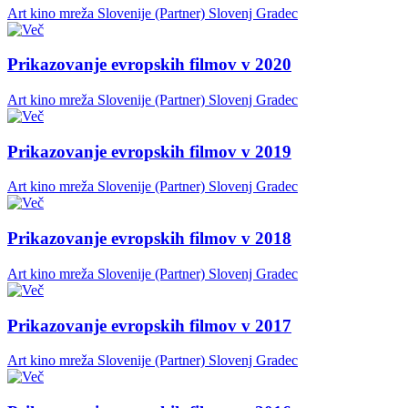
Art kino mreža Slovenije (Partner)
Slovenj Gradec
Prikazovanje evropskih filmov v 2020
Art kino mreža Slovenije (Partner)
Slovenj Gradec
Prikazovanje evropskih filmov v 2019
Art kino mreža Slovenije (Partner)
Slovenj Gradec
Prikazovanje evropskih filmov v 2018
Art kino mreža Slovenije (Partner)
Slovenj Gradec
Prikazovanje evropskih filmov v 2017
Art kino mreža Slovenije (Partner)
Slovenj Gradec