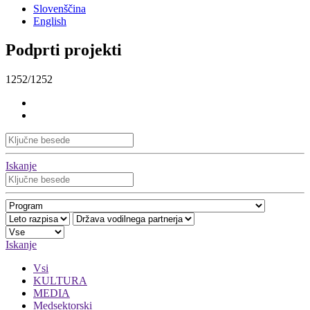
Slovenščina
English
Podprti projekti
1252/1252
Iskanje
Iskanje
Vsi
KULTURA
MEDIA
Medsektorski