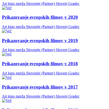
Art kino mreža Slovenije (Partner)
Slovenj Gradec
Prikazovanje evropskih filmov v 2020
Art kino mreža Slovenije (Partner)
Slovenj Gradec
Prikazovanje evropskih filmov v 2019
Art kino mreža Slovenije (Partner)
Slovenj Gradec
Prikazovanje evropskih filmov v 2018
Art kino mreža Slovenije (Partner)
Slovenj Gradec
Prikazovanje evropskih filmov v 2017
Art kino mreža Slovenije (Partner)
Slovenj Gradec