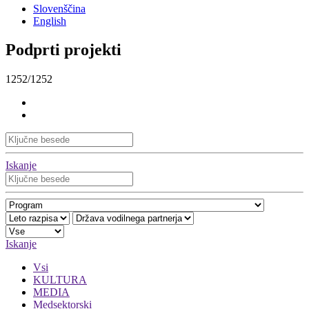
Slovenščina
English
Podprti projekti
1252/1252
Iskanje
Iskanje
Vsi
KULTURA
MEDIA
Medsektorski