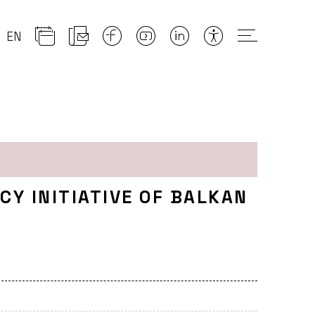
EN
CY INITIATIVE OF BALKAN