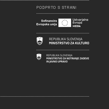
PODPRTO S STRANI