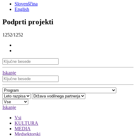
Slovenščina
English
Podprti projekti
1252/1252
Iskanje
Iskanje
Vsi
KULTURA
MEDIA
Medsektorski