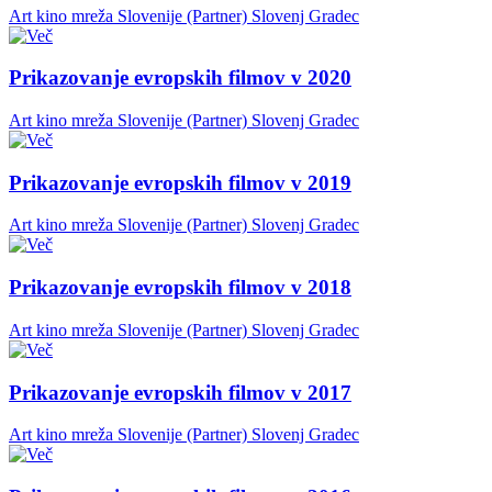
Art kino mreža Slovenije (Partner)
Slovenj Gradec
Prikazovanje evropskih filmov v 2020
Art kino mreža Slovenije (Partner)
Slovenj Gradec
Prikazovanje evropskih filmov v 2019
Art kino mreža Slovenije (Partner)
Slovenj Gradec
Prikazovanje evropskih filmov v 2018
Art kino mreža Slovenije (Partner)
Slovenj Gradec
Prikazovanje evropskih filmov v 2017
Art kino mreža Slovenije (Partner)
Slovenj Gradec