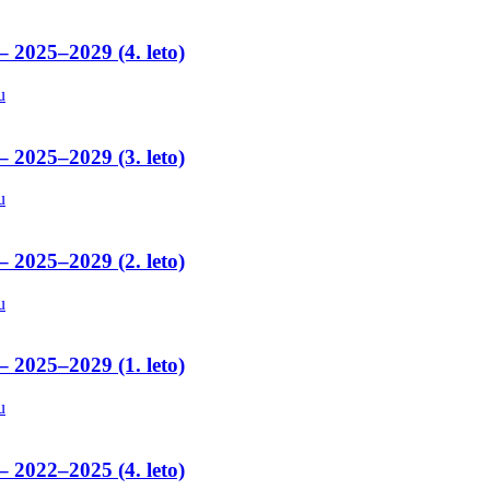
– 2025–2029 (4. leto)
u
– 2025–2029 (3. leto)
u
– 2025–2029 (2. leto)
u
– 2025–2029 (1. leto)
u
– 2022–2025 (4. leto)