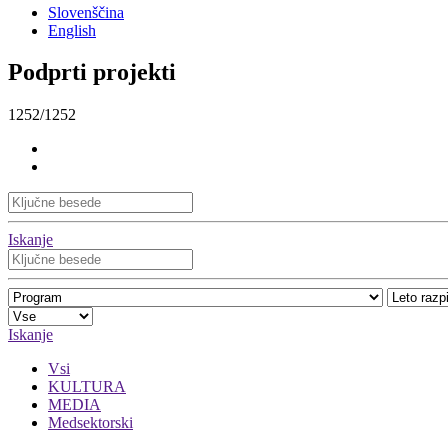
Slovenščina
English
Podprti projekti
1252/1252
Iskanje
Iskanje
Vsi
KULTURA
MEDIA
Medsektorski