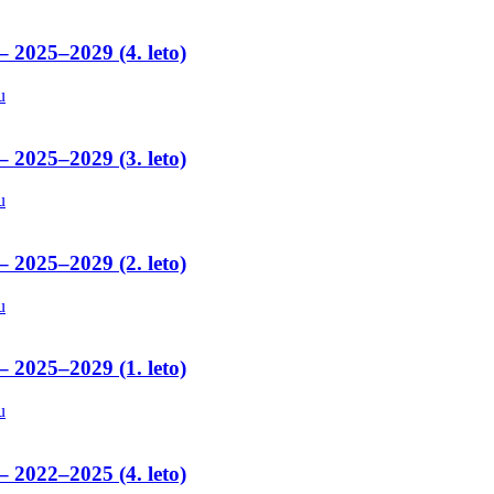
– 2025–2029 (4. leto)
u
– 2025–2029 (3. leto)
u
– 2025–2029 (2. leto)
u
– 2025–2029 (1. leto)
u
– 2022–2025 (4. leto)