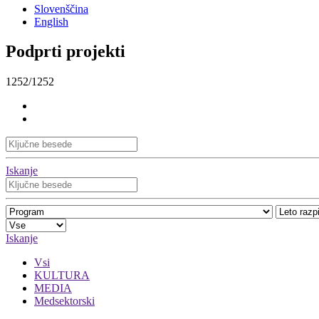
Slovenščina
English
Podprti projekti
1252/1252
Iskanje
Iskanje
Vsi
KULTURA
MEDIA
Medsektorski