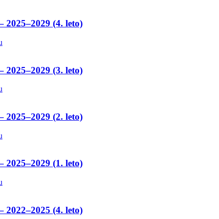
– 2025–2029 (4. leto)
u
– 2025–2029 (3. leto)
u
– 2025–2029 (2. leto)
u
– 2025–2029 (1. leto)
u
– 2022–2025 (4. leto)