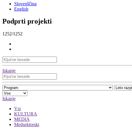
Slovenščina
English
Podprti projekti
1252/1252
Iskanje
Iskanje
Vsi
KULTURA
MEDIA
Medsektorski