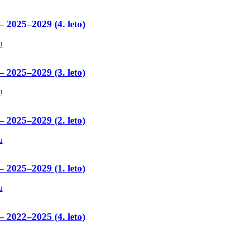
– 2025–2029 (4. leto)
u
– 2025–2029 (3. leto)
u
– 2025–2029 (2. leto)
u
– 2025–2029 (1. leto)
u
– 2022–2025 (4. leto)