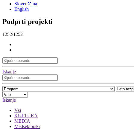
Slovenščina
English
Podprti projekti
1252/1252
Iskanje
Iskanje
Vsi
KULTURA
MEDIA
Medsektorski