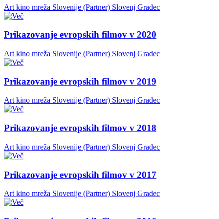
Art kino mreža Slovenije (Partner)
Slovenj Gradec
Prikazovanje evropskih filmov v 2020
Art kino mreža Slovenije (Partner)
Slovenj Gradec
Prikazovanje evropskih filmov v 2019
Art kino mreža Slovenije (Partner)
Slovenj Gradec
Prikazovanje evropskih filmov v 2018
Art kino mreža Slovenije (Partner)
Slovenj Gradec
Prikazovanje evropskih filmov v 2017
Art kino mreža Slovenije (Partner)
Slovenj Gradec