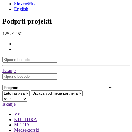
Slovenščina
English
Podprti projekti
1252/1252
Iskanje
Iskanje
Vsi
KULTURA
MEDIA
Medsektorski