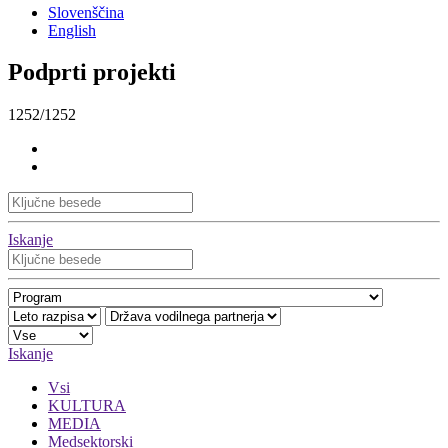
Slovenščina
English
Podprti projekti
1252/1252
Iskanje
Iskanje
Vsi
KULTURA
MEDIA
Medsektorski