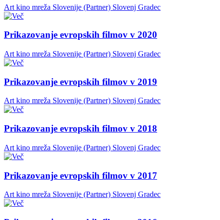
Art kino mreža Slovenije (Partner)
Slovenj Gradec
Prikazovanje evropskih filmov v 2020
Art kino mreža Slovenije (Partner)
Slovenj Gradec
Prikazovanje evropskih filmov v 2019
Art kino mreža Slovenije (Partner)
Slovenj Gradec
Prikazovanje evropskih filmov v 2018
Art kino mreža Slovenije (Partner)
Slovenj Gradec
Prikazovanje evropskih filmov v 2017
Art kino mreža Slovenije (Partner)
Slovenj Gradec