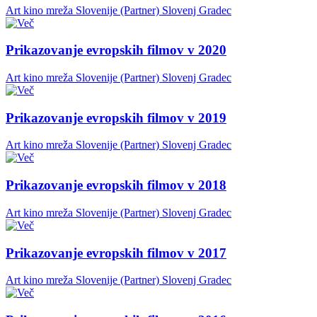
Art kino mreža Slovenije (Partner)
Slovenj Gradec
Prikazovanje evropskih filmov v 2020
Art kino mreža Slovenije (Partner)
Slovenj Gradec
Prikazovanje evropskih filmov v 2019
Art kino mreža Slovenije (Partner)
Slovenj Gradec
Prikazovanje evropskih filmov v 2018
Art kino mreža Slovenije (Partner)
Slovenj Gradec
Prikazovanje evropskih filmov v 2017
Art kino mreža Slovenije (Partner)
Slovenj Gradec