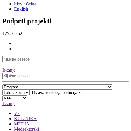
Slovenščina
English
Podprti projekti
1252/1252
Iskanje
Iskanje
Vsi
KULTURA
MEDIA
Medsektorski