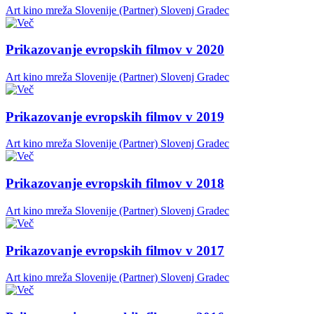
Art kino mreža Slovenije (Partner)
Slovenj Gradec
Prikazovanje evropskih filmov v 2020
Art kino mreža Slovenije (Partner)
Slovenj Gradec
Prikazovanje evropskih filmov v 2019
Art kino mreža Slovenije (Partner)
Slovenj Gradec
Prikazovanje evropskih filmov v 2018
Art kino mreža Slovenije (Partner)
Slovenj Gradec
Prikazovanje evropskih filmov v 2017
Art kino mreža Slovenije (Partner)
Slovenj Gradec