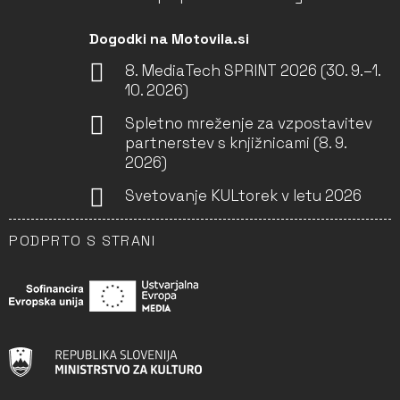
Dogodki na Motovila.si
8. MediaTech SPRINT 2026 (30. 9.–1.
10. 2026)
Spletno mreženje za vzpostavitev
partnerstev s knjižnicami (8. 9.
2026)
Svetovanje KULtorek v letu 2026
PODPRTO S STRANI