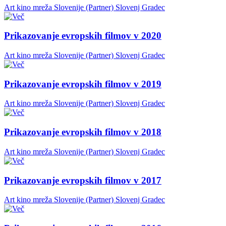
Art kino mreža Slovenije (Partner)
Slovenj Gradec
Prikazovanje evropskih filmov v 2020
Art kino mreža Slovenije (Partner)
Slovenj Gradec
Prikazovanje evropskih filmov v 2019
Art kino mreža Slovenije (Partner)
Slovenj Gradec
Prikazovanje evropskih filmov v 2018
Art kino mreža Slovenije (Partner)
Slovenj Gradec
Prikazovanje evropskih filmov v 2017
Art kino mreža Slovenije (Partner)
Slovenj Gradec