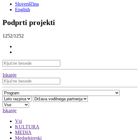
Slovenščina
English
Podprti projekti
1252/1252
Iskanje
Iskanje
Vsi
KULTURA
MEDIA
Medsektorski