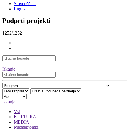
Slovenščina
English
Podprti projekti
1252/1252
Iskanje
Iskanje
Vsi
KULTURA
MEDIA
Medsektorski