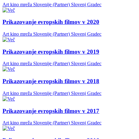
Art kino mreža Slovenije (Partner)
Slovenj Gradec
Prikazovanje evropskih filmov v 2020
Art kino mreža Slovenije (Partner)
Slovenj Gradec
Prikazovanje evropskih filmov v 2019
Art kino mreža Slovenije (Partner)
Slovenj Gradec
Prikazovanje evropskih filmov v 2018
Art kino mreža Slovenije (Partner)
Slovenj Gradec
Prikazovanje evropskih filmov v 2017
Art kino mreža Slovenije (Partner)
Slovenj Gradec