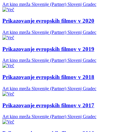
Art kino mreža Slovenije (Partner)
Slovenj Gradec
Prikazovanje evropskih filmov v 2020
Art kino mreža Slovenije (Partner)
Slovenj Gradec
Prikazovanje evropskih filmov v 2019
Art kino mreža Slovenije (Partner)
Slovenj Gradec
Prikazovanje evropskih filmov v 2018
Art kino mreža Slovenije (Partner)
Slovenj Gradec
Prikazovanje evropskih filmov v 2017
Art kino mreža Slovenije (Partner)
Slovenj Gradec