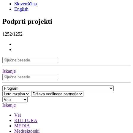
Slovenščina
English
Podprti projekti
1252/1252
Iskanje
Iskanje
Vsi
KULTURA
MEDIA
Medsektorski