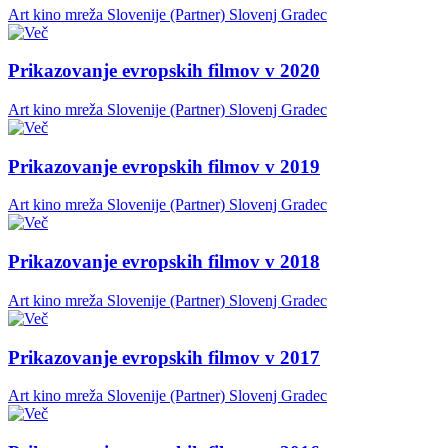
Art kino mreža Slovenije (Partner)
Slovenj Gradec
Prikazovanje evropskih filmov v 2020
Art kino mreža Slovenije (Partner)
Slovenj Gradec
Prikazovanje evropskih filmov v 2019
Art kino mreža Slovenije (Partner)
Slovenj Gradec
Prikazovanje evropskih filmov v 2018
Art kino mreža Slovenije (Partner)
Slovenj Gradec
Prikazovanje evropskih filmov v 2017
Art kino mreža Slovenije (Partner)
Slovenj Gradec