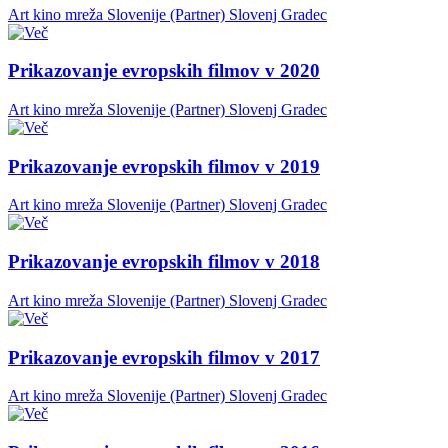
Art kino mreža Slovenije (Partner)
Slovenj Gradec
Prikazovanje evropskih filmov v 2020
Art kino mreža Slovenije (Partner)
Slovenj Gradec
Prikazovanje evropskih filmov v 2019
Art kino mreža Slovenije (Partner)
Slovenj Gradec
Prikazovanje evropskih filmov v 2018
Art kino mreža Slovenije (Partner)
Slovenj Gradec
Prikazovanje evropskih filmov v 2017
Art kino mreža Slovenije (Partner)
Slovenj Gradec