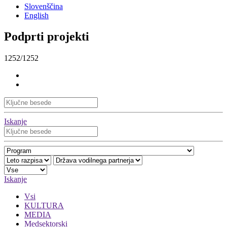
Slovenščina
English
Podprti projekti
1252/1252
Iskanje
Iskanje
Vsi
KULTURA
MEDIA
Medsektorski