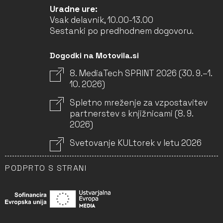
Uradne ure:
Vsak delavnik, 10.00-13.00
Sestanki po predhodnem dogovoru.
Dogodki na Motovila.si
8. MediaTech SPRINT 2026 (30. 9.–1.
10. 2026)
Spletno mreženje za vzpostavitev
partnerstev s knjižnicami (8. 9.
2026)
Svetovanje KULtorek v letu 2026
PODPRTO S STRANI