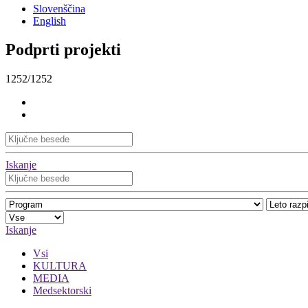
Slovenščina
English
Podprti projekti
1252/1252
Iskanje
Iskanje
Vsi
KULTURA
MEDIA
Medsektorski