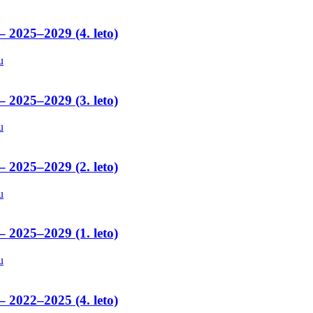
– 2025–2029 (4. leto)
u
– 2025–2029 (3. leto)
u
– 2025–2029 (2. leto)
u
– 2025–2029 (1. leto)
u
– 2022–2025 (4. leto)