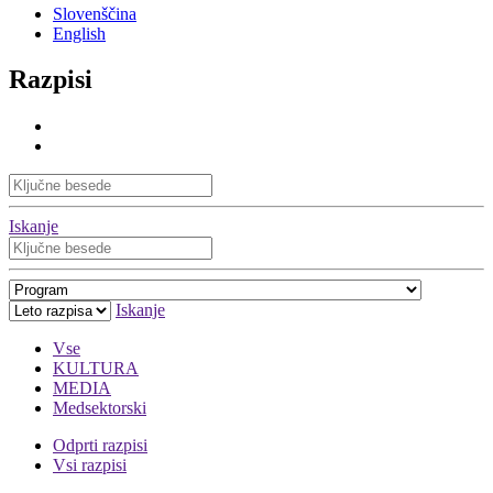
Slovenščina
English
Razpisi
Iskanje
Iskanje
Vse
KULTURA
MEDIA
Medsektorski
Odprti razpisi
Vsi razpisi