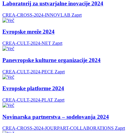
Laboratorij za ustvarjalne inovacije 2024
CREA-CROSS-2024-INNOVLAB
Zaprt
Evropske mreže 2024
CREA-CULT-2024-NET
Zaprt
Panevropske kulturne organizacije 2024
CREA-CULT-2024-PECE
Zaprt
Evropske platforme 2024
CREA-CULT-2024-PLAT
Zaprt
Novinarska partnerstva – sodelovanja 2024
CREA-CROSS-2024-JOURPART-COLLABORATIONS
Zaprt