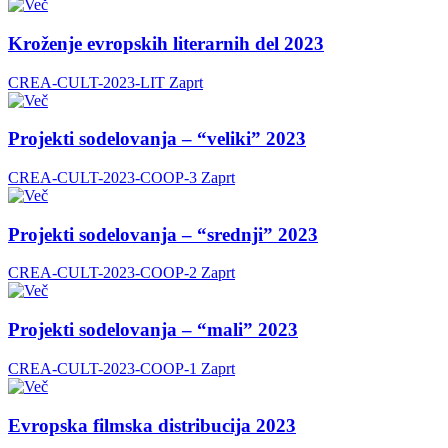
Kroženje evropskih literarnih del 2023
CREA-CULT-2023-LIT
Zaprt
Projekti sodelovanja – “veliki” 2023
CREA-CULT-2023-COOP-3
Zaprt
Projekti sodelovanja – “srednji” 2023
CREA-CULT-2023-COOP-2
Zaprt
Projekti sodelovanja – “mali” 2023
CREA-CULT-2023-COOP-1
Zaprt
Evropska filmska distribucija 2023