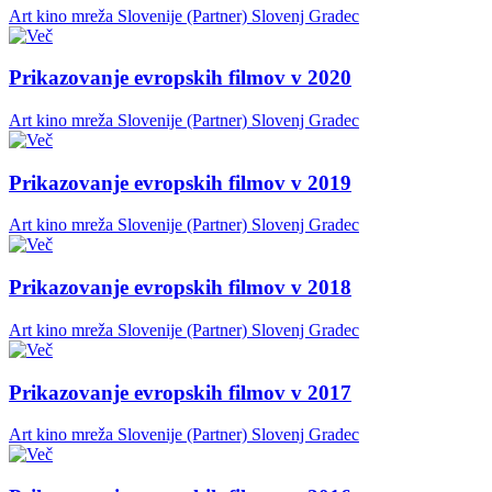
Art kino mreža Slovenije (Partner)
Slovenj Gradec
Prikazovanje evropskih filmov v 2020
Art kino mreža Slovenije (Partner)
Slovenj Gradec
Prikazovanje evropskih filmov v 2019
Art kino mreža Slovenije (Partner)
Slovenj Gradec
Prikazovanje evropskih filmov v 2018
Art kino mreža Slovenije (Partner)
Slovenj Gradec
Prikazovanje evropskih filmov v 2017
Art kino mreža Slovenije (Partner)
Slovenj Gradec