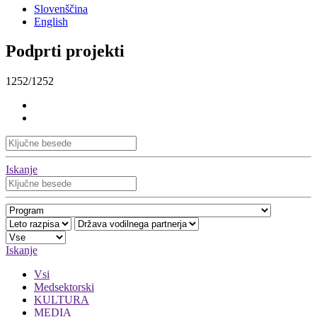
Slovenščina
English
Podprti projekti
1252/1252
Iskanje
Iskanje
Vsi
Medsektorski
KULTURA
MEDIA