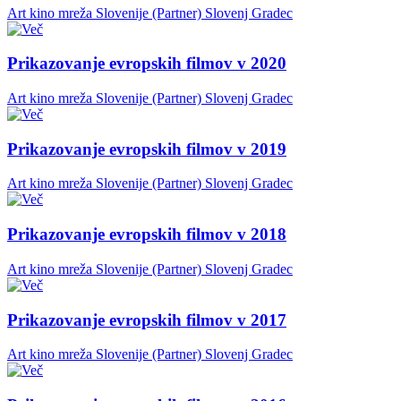
Art kino mreža Slovenije (Partner)
Slovenj Gradec
Prikazovanje evropskih filmov v 2020
Art kino mreža Slovenije (Partner)
Slovenj Gradec
Prikazovanje evropskih filmov v 2019
Art kino mreža Slovenije (Partner)
Slovenj Gradec
Prikazovanje evropskih filmov v 2018
Art kino mreža Slovenije (Partner)
Slovenj Gradec
Prikazovanje evropskih filmov v 2017
Art kino mreža Slovenije (Partner)
Slovenj Gradec