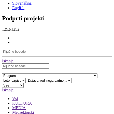
Slovenščina
English
Podprti projekti
1252/1252
Iskanje
Iskanje
Vsi
KULTURA
MEDIA
Medsektorski