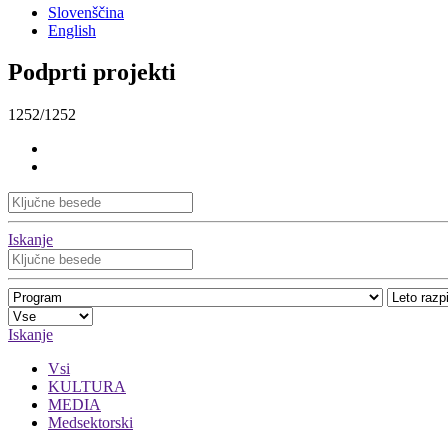
Slovenščina
English
Podprti projekti
1252/1252
Iskanje
Iskanje
Vsi
KULTURA
MEDIA
Medsektorski