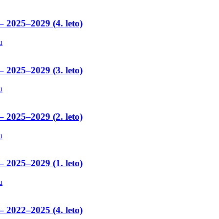
– 2025–2029 (4. leto)
u
– 2025–2029 (3. leto)
u
– 2025–2029 (2. leto)
u
– 2025–2029 (1. leto)
u
– 2022–2025 (4. leto)