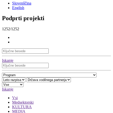
Slovenščina
English
Podprti projekti
1252/1252
Iskanje
Iskanje
Vsi
Medsektorski
KULTURA
MEDIA