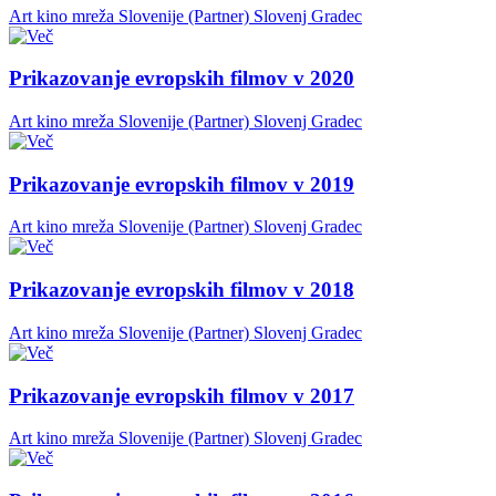
Art kino mreža Slovenije (Partner)
Slovenj Gradec
Prikazovanje evropskih filmov v 2020
Art kino mreža Slovenije (Partner)
Slovenj Gradec
Prikazovanje evropskih filmov v 2019
Art kino mreža Slovenije (Partner)
Slovenj Gradec
Prikazovanje evropskih filmov v 2018
Art kino mreža Slovenije (Partner)
Slovenj Gradec
Prikazovanje evropskih filmov v 2017
Art kino mreža Slovenije (Partner)
Slovenj Gradec