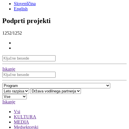
Slovenščina
English
Podprti projekti
1252/1252
Iskanje
Iskanje
Vsi
KULTURA
MEDIA
Medsektorski