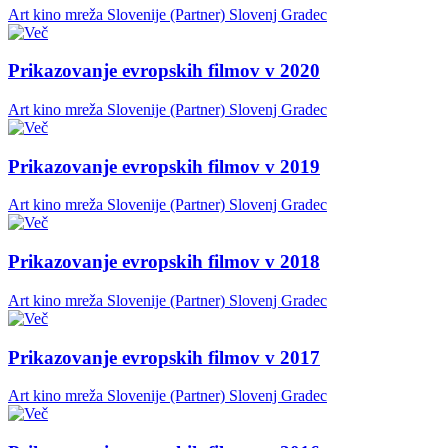
Art kino mreža Slovenije (Partner)
Slovenj Gradec
Prikazovanje evropskih filmov v 2020
Art kino mreža Slovenije (Partner)
Slovenj Gradec
Prikazovanje evropskih filmov v 2019
Art kino mreža Slovenije (Partner)
Slovenj Gradec
Prikazovanje evropskih filmov v 2018
Art kino mreža Slovenije (Partner)
Slovenj Gradec
Prikazovanje evropskih filmov v 2017
Art kino mreža Slovenije (Partner)
Slovenj Gradec