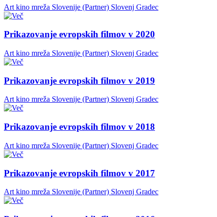
Art kino mreža Slovenije (Partner)
Slovenj Gradec
Prikazovanje evropskih filmov v 2020
Art kino mreža Slovenije (Partner)
Slovenj Gradec
Prikazovanje evropskih filmov v 2019
Art kino mreža Slovenije (Partner)
Slovenj Gradec
Prikazovanje evropskih filmov v 2018
Art kino mreža Slovenije (Partner)
Slovenj Gradec
Prikazovanje evropskih filmov v 2017
Art kino mreža Slovenije (Partner)
Slovenj Gradec