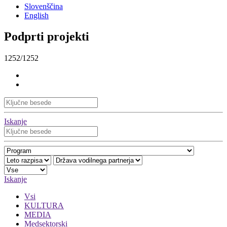
Slovenščina
English
Podprti projekti
1252/1252
Iskanje
Iskanje
Vsi
KULTURA
MEDIA
Medsektorski