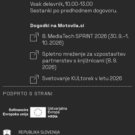
Vsak delavnik, 10.00-13.00
Sestanki po predhodnem dogovoru.
Dogodki na Motovila.si
8. MediaTech SPRINT 2026 (30. 9.–1.
10. 2026)
Spletno mreženje za vzpostavitev
partnerstev s knjižnicami (8. 9.
2026)
Svetovanje KULtorek v letu 2026
PODPRTO S STRANI