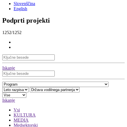
Slovenščina
English
Podprti projekti
1252/1252
Iskanje
Iskanje
Vsi
KULTURA
MEDIA
Medsektorski