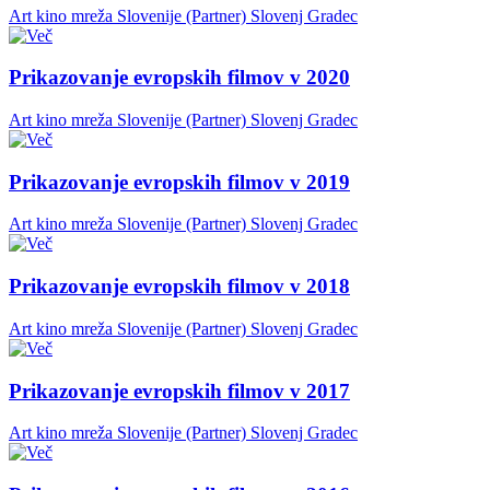
Art kino mreža Slovenije (Partner)
Slovenj Gradec
Prikazovanje evropskih filmov v 2020
Art kino mreža Slovenije (Partner)
Slovenj Gradec
Prikazovanje evropskih filmov v 2019
Art kino mreža Slovenije (Partner)
Slovenj Gradec
Prikazovanje evropskih filmov v 2018
Art kino mreža Slovenije (Partner)
Slovenj Gradec
Prikazovanje evropskih filmov v 2017
Art kino mreža Slovenije (Partner)
Slovenj Gradec