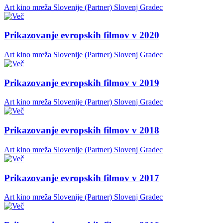
Art kino mreža Slovenije (Partner)
Slovenj Gradec
Prikazovanje evropskih filmov v 2020
Art kino mreža Slovenije (Partner)
Slovenj Gradec
Prikazovanje evropskih filmov v 2019
Art kino mreža Slovenije (Partner)
Slovenj Gradec
Prikazovanje evropskih filmov v 2018
Art kino mreža Slovenije (Partner)
Slovenj Gradec
Prikazovanje evropskih filmov v 2017
Art kino mreža Slovenije (Partner)
Slovenj Gradec