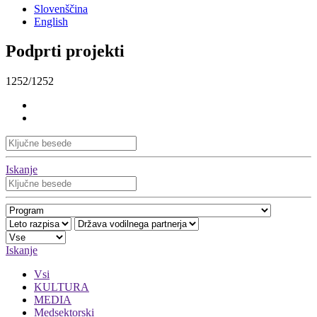
Slovenščina
English
Podprti projekti
1252/1252
Iskanje
Iskanje
Vsi
KULTURA
MEDIA
Medsektorski