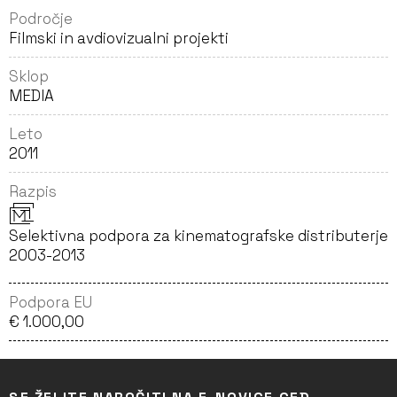
Področje
Filmski in avdiovizualni projekti
Sklop
MEDIA
Leto
2011
Razpis
Selektivna podpora za kinematografske distributerje
2003-2013
Podpora EU
€ 1.000,00