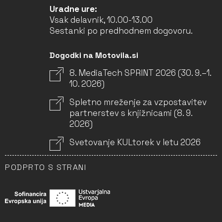
Uradne ure:
Vsak delavnik, 10.00-13.00
Sestanki po predhodnem dogovoru.
Dogodki na Motovila.si
8. MediaTech SPRINT 2026 (30. 9.–1.
10. 2026)
Spletno mreženje za vzpostavitev
partnerstev s knjižnicami (8. 9.
2026)
Svetovanje KULtorek v letu 2026
PODPRTO S STRANI