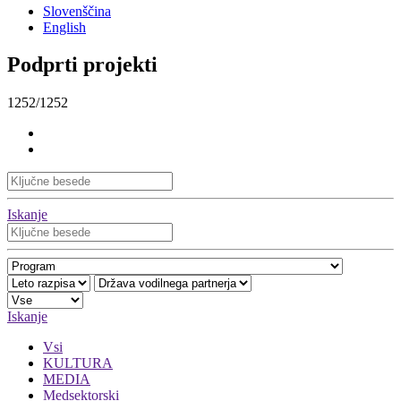
Slovenščina
English
Podprti projekti
1252/1252
Iskanje
Iskanje
Vsi
KULTURA
MEDIA
Medsektorski