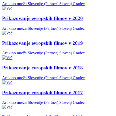
Art kino mreža Slovenije (Partner)
Slovenj Gradec
Prikazovanje evropskih filmov v 2020
Art kino mreža Slovenije (Partner)
Slovenj Gradec
Prikazovanje evropskih filmov v 2019
Art kino mreža Slovenije (Partner)
Slovenj Gradec
Prikazovanje evropskih filmov v 2018
Art kino mreža Slovenije (Partner)
Slovenj Gradec
Prikazovanje evropskih filmov v 2017
Art kino mreža Slovenije (Partner)
Slovenj Gradec