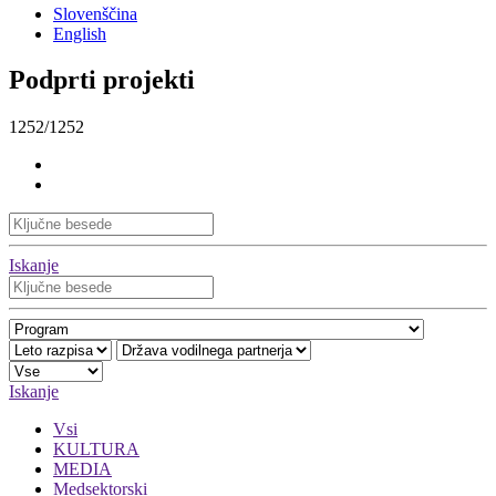
Slovenščina
English
Podprti projekti
1252/1252
Iskanje
Iskanje
Vsi
KULTURA
MEDIA
Medsektorski