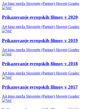
Art kino mreža Slovenije (Partner)
Slovenj Gradec
Prikazovanje evropskih filmov v 2020
Art kino mreža Slovenije (Partner)
Slovenj Gradec
Prikazovanje evropskih filmov v 2019
Art kino mreža Slovenije (Partner)
Slovenj Gradec
Prikazovanje evropskih filmov v 2018
Art kino mreža Slovenije (Partner)
Slovenj Gradec
Prikazovanje evropskih filmov v 2017
Art kino mreža Slovenije (Partner)
Slovenj Gradec