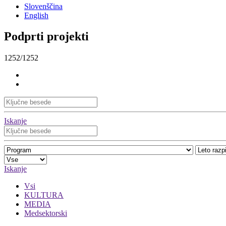
Slovenščina
English
Podprti projekti
1252/1252
Iskanje
Iskanje
Vsi
KULTURA
MEDIA
Medsektorski