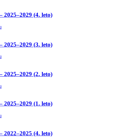
– 2025–2029 (4. leto)
u
– 2025–2029 (3. leto)
u
– 2025–2029 (2. leto)
u
– 2025–2029 (1. leto)
u
– 2022–2025 (4. leto)