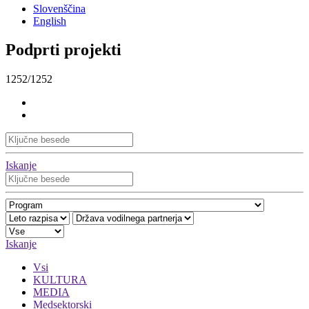
Slovenščina
English
Podprti projekti
1252/1252
Iskanje
Iskanje
Vsi
KULTURA
MEDIA
Medsektorski