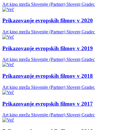
Art kino mreža Slovenije (Partner)
Slovenj Gradec
Prikazovanje evropskih filmov v 2020
Art kino mreža Slovenije (Partner)
Slovenj Gradec
Prikazovanje evropskih filmov v 2019
Art kino mreža Slovenije (Partner)
Slovenj Gradec
Prikazovanje evropskih filmov v 2018
Art kino mreža Slovenije (Partner)
Slovenj Gradec
Prikazovanje evropskih filmov v 2017
Art kino mreža Slovenije (Partner)
Slovenj Gradec